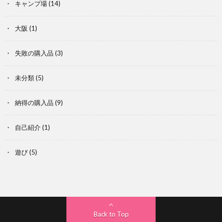
キャンプ場
(14)
大阪
(1)
失敗の購入品
(3)
未分類
(5)
納得の購入品
(9)
自己紹介
(1)
遊び
(5)
Back to Top