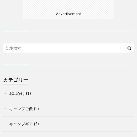
Advertisement
カテゴリー
お出かけ
(1)
キャンプご飯
(2)
キャンプギア
(5)