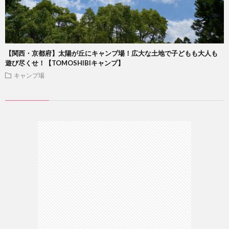
【関西・京都府】太陽が丘にキャンプ場！広大な土地で子どもも大人も
遊び尽くせ！【TOMOSHIBIキャンプ】
キャンプ場