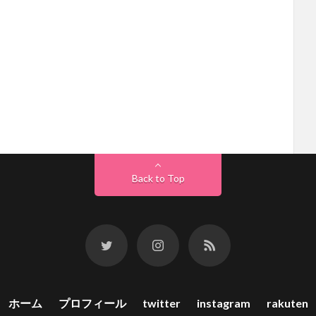
Back to Top
ホーム
プロフィール
twitter
instagram
rakuten