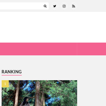
RANKING