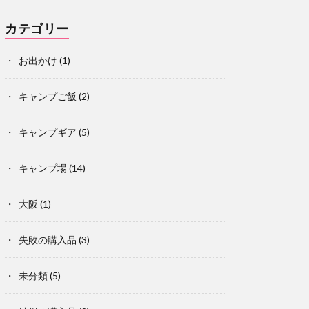
カテゴリー
お出かけ
(1)
キャンプご飯
(2)
キャンプギア
(5)
キャンプ場
(14)
大阪
(1)
失敗の購入品
(3)
未分類
(5)