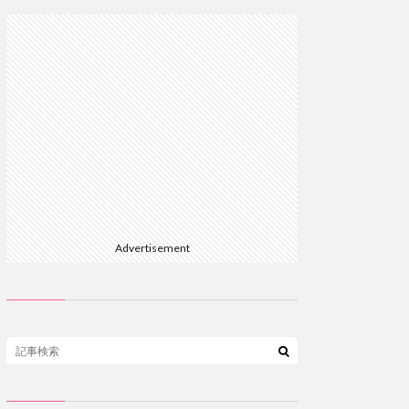
Advertisement