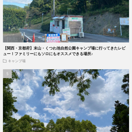
【関西・京都府】末山・くつわ池自然公園キャンプ場に行ってきたレビ
ュー！ファミリーにもソロにもオススメできる場所♪
キャンプ場