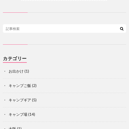
カテゴリー
お出かけ
(1)
キャンプご飯
(2)
キャンプギア
(5)
キャンプ場
(14)
大阪
(1)