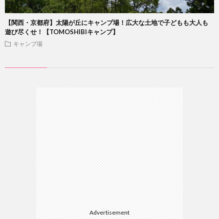
【関西・京都府】太陽が丘にキャンプ場！広大な土地で子どもも大人も
遊び尽くせ！【TOMOSHIBIキャンプ】
キャンプ場
Advertisement