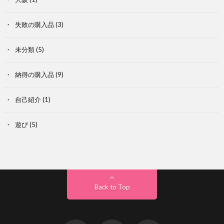
失敗の購入品
(3)
未分類
(5)
納得の購入品
(9)
自己紹介
(1)
遊び
(5)
Back to Top