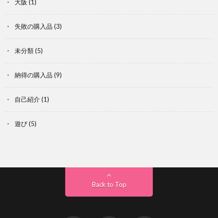
大阪
(1)
失敗の購入品
(3)
未分類
(5)
納得の購入品
(9)
自己紹介
(1)
遊び
(5)
Back to Top