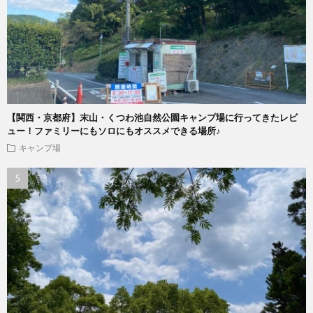
【関西・京都府】末山・くつわ池自然公園キャンプ場に行ってきたレビ
ュー！ファミリーにもソロにもオススメできる場所♪
キャンプ場