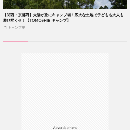
【関西・京都府】太陽が丘にキャンプ場！広大な土地で子どもも大人も
遊び尽くせ！【TOMOSHIBIキャンプ】
キャンプ場
Advertisement