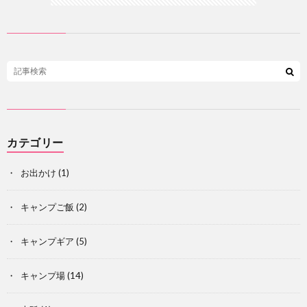
カテゴリー
お出かけ
(1)
キャンプご飯
(2)
キャンプギア
(5)
キャンプ場
(14)