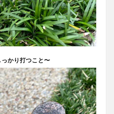
しっかり打つこと〜