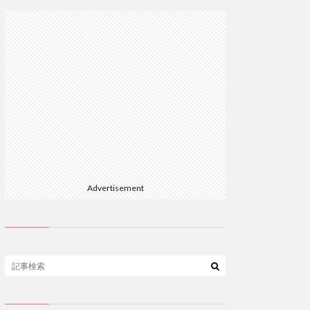
Advertisement