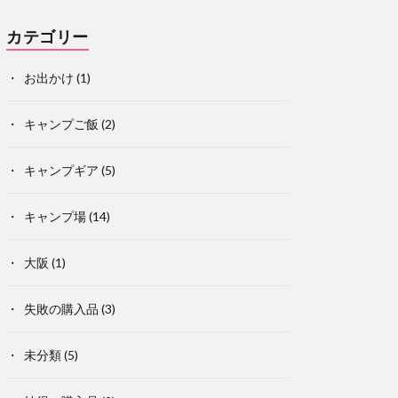
カテゴリー
お出かけ
(1)
キャンプご飯
(2)
キャンプギア
(5)
キャンプ場
(14)
大阪
(1)
失敗の購入品
(3)
未分類
(5)