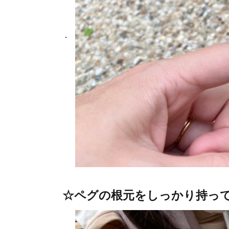
☆ペグの根元をしっかり持っ