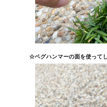
☆ペグハンマーの面を使って