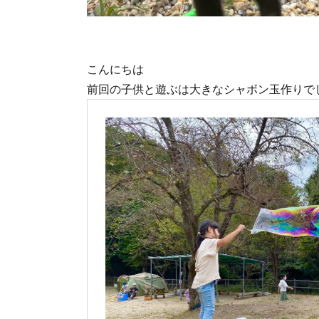
こんにちは
前回の子供と遊ぶは大きなシャボン玉作りで