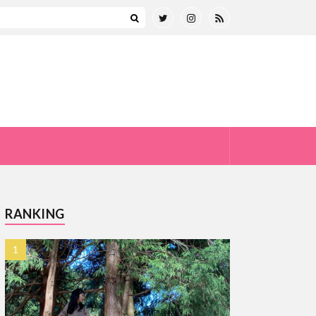
RANKING